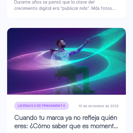
Durante años se pensó que la clave del
crecimiento digital era “publicar más”. Más fotos.
Más videos. Más…
10 de diciembre de 2025
LIDERAZGO DE PENSAMIENTO
Cuando tu marca ya no refleja quién
eres: ¿Cómo saber que es momento