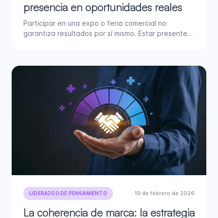
presencia en oportunidades reales
Participar en una expo o feria comercial no
garantiza resultados por sí mismo. Estar presente
no es lo…
19 de febrero de 2026
LIDERAZGO DE PENSAMIENTO
La coherencia de marca: la estrategia