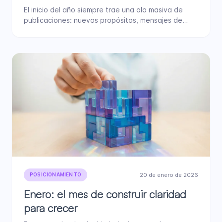
El inicio del año siempre trae una ola masiva de
publicaciones: nuevos propósitos, mensajes de
motivación, anuncios, tendencias…
20 de enero de 2026
POSICIONAMIENTO
Enero: el mes de construir claridad
para crecer