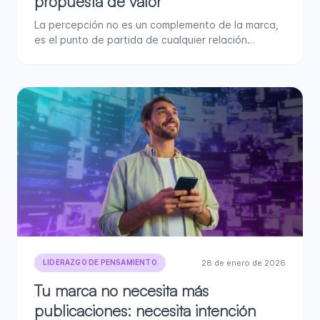
propuesta de valor
La percepción no es un complemento de la marca,
es el punto de partida de cualquier relación
comercial. Antes…
28 de enero de 2026
LIDERAZGO DE PENSAMIENTO
Tu marca no necesita más
publicaciones: necesita intención