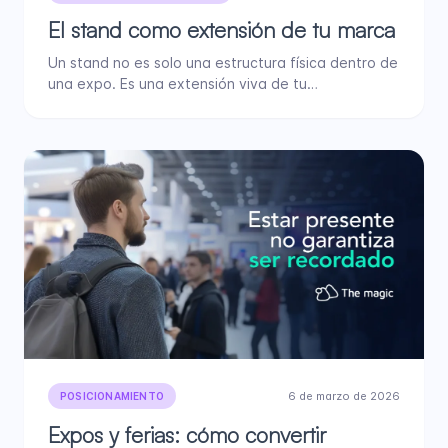
El stand como extensión de tu marca
Un stand no es solo una estructura física dentro de
una expo. Es una extensión viva de tu…
6 de marzo de 2026
POSICIONAMIENTO
Expos y ferias: cómo convertir