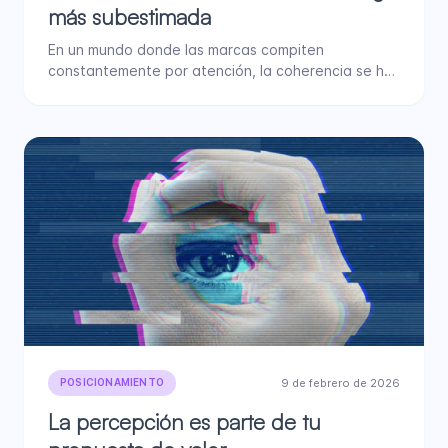
más subestimada
En un mundo donde las marcas compiten
constantemente por atención, la coherencia se ha
convertido en una de…
9 de febrero de 2026
POSICIONAMIENTO
La percepción es parte de tu