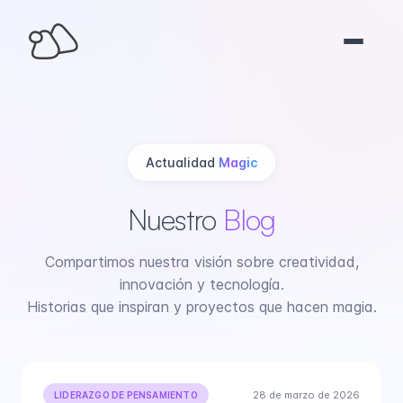
Actualidad
Magic
Nuestro
Blog
Compartimos nuestra visión sobre creatividad,
innovación y tecnología.
Historias que inspiran y proyectos que hacen magia.
28 de marzo de 2026
LIDERAZGO DE PENSAMIENTO