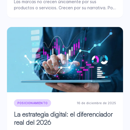
Las marcas no crecen únicamente por sus
productos o servicios. Crecen por su narrativa. Por
la historia que…
16 de diciembre de 2025
POSICIONAMIENTO
La estrategia digital: el diferenciador
real del 2026